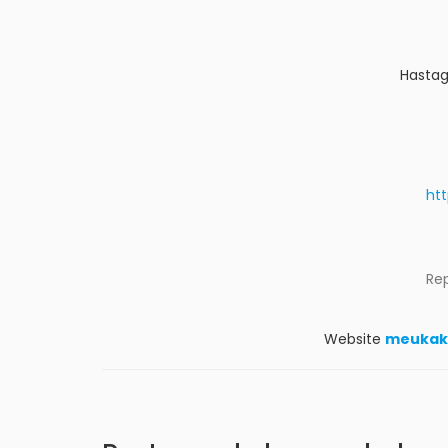
Hastag
ht
Re
Website
meukak