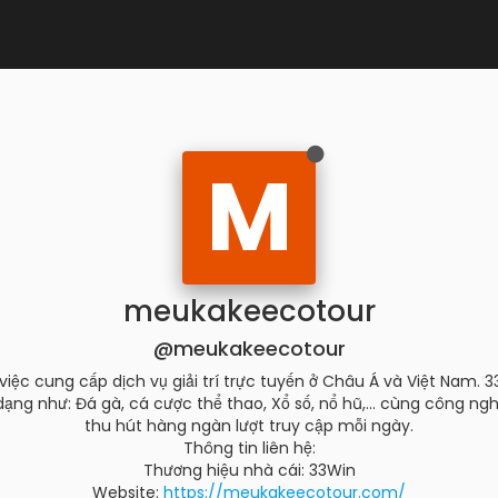
M
meukakeecotour
@meukakeecotour
việc cung cấp dịch vụ giải trí trực tuyến ở Châu Á và Việt Nam. 
ng như: Đá gà, cá cược thể thao, Xổ số, nổ hũ,... cùng công nghệ
thu hút hàng ngàn lượt truy cập mỗi ngày.
Thông tin liên hệ:
Thương hiệu nhà cái: 33Win
Website:
https://meukakeecotour.com/