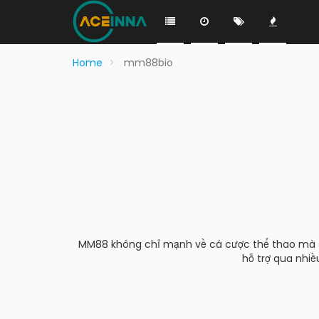
Home
mm88bio
MM88 không chỉ mạnh về cá cược thể thao mà còn
hỗ trợ qua nhiề