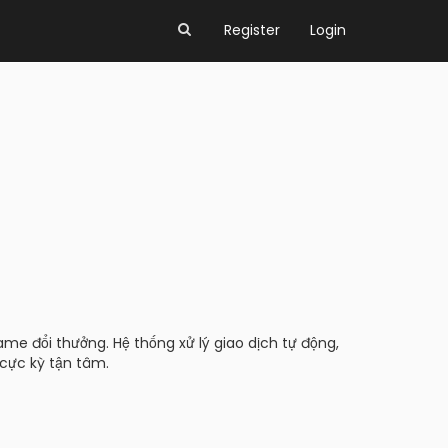
Register
Login
e đổi thưởng. Hệ thống xử lý giao dịch tự động,
 cực kỳ tận tâm.