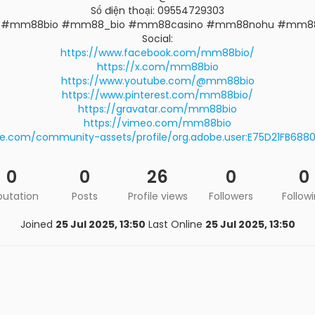
Số điện thoại: 09554729303
#mm88bio #mm88_bio #mm88casino #mm88nohu #mm88
Social:
https://www.facebook.com/mm88bio/
https://x.com/mm88bio
https://www.youtube.com/@mm88bio
https://www.pinterest.com/mm88bio/
https://gravatar.com/mm88bio
https://vimeo.com/mm88bio
be.com/community-assets/profile/org.adobe.user:E75D21FB
0
0
26
0
0
putation
Posts
Profile views
Followers
Follow
Joined
25 Jul 2025, 13:50
Last Online
25 Jul 2025, 13:50