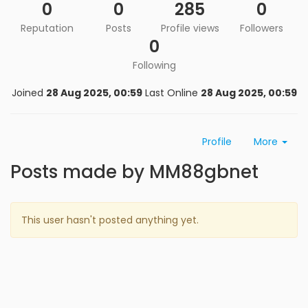
0
0
285
0
Reputation
Posts
Profile views
Followers
0
Following
Joined
28 Aug 2025, 00:59
Last Online
28 Aug 2025, 00:59
Profile
More
Posts made by MM88gbnet
This user hasn't posted anything yet.