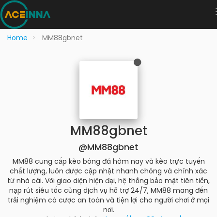
Home
MM88gbnet
MM88gbnet
@MM88gbnet
MM88 cung cấp kèo bóng đá hôm nay và kèo trực tuyến
chất lượng, luôn được cập nhật nhanh chóng và chính xác
từ nhà cái. Với giao diện hiện đại, hệ thống bảo mật tiên tiến,
nạp rút siêu tốc cùng dịch vụ hỗ trợ 24/7, MM88 mang đến
trải nghiệm cá cược an toàn và tiện lợi cho người chơi ở mọi
nơi.