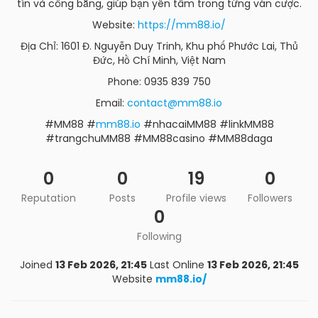
tín và công bằng, giúp bạn yên tâm trong từng ván cược.
Website:
https://mm88.io/
Địa Chỉ: 1601 Đ. Nguyễn Duy Trinh, Khu phố Phước Lai, Thủ
Đức, Hồ Chí Minh, Việt Nam
Phone: 0935 839 750
Email:
contact@mm88.io
#MM88 #
mm88.io
#nhacaiMM88 #linkMM88
#trangchuMM88 #MM88casino #MM88daga
0
0
19
0
Reputation
Posts
Profile views
Followers
0
Following
Joined
13 Feb 2026, 21:45
Last Online
13 Feb 2026, 21:45
Website
mm88.io/