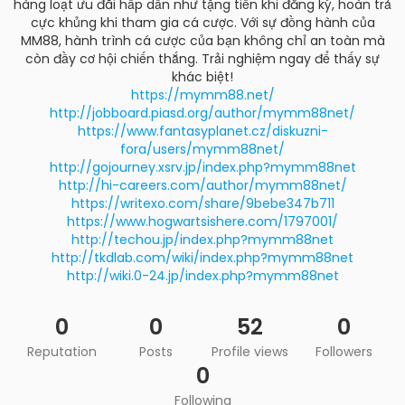
hàng loạt ưu đãi hấp dẫn như tặng tiền khi đăng ký, hoàn trả
cực khủng khi tham gia cá cược. Với sự đồng hành của
MM88, hành trình cá cược của bạn không chỉ an toàn mà
còn đầy cơ hội chiến thắng. Trải nghiệm ngay để thấy sự
khác biệt!
https://mymm88.net/
http://jobboard.piasd.org/author/mymm88net/
https://www.fantasyplanet.cz/diskuzni-
fora/users/mymm88net/
http://gojourney.xsrv.jp/index.php?mymm88net
http://hi-careers.com/author/mymm88net/
https://writexo.com/share/9bebe347b711
https://www.hogwartsishere.com/1797001/
http://techou.jp/index.php?mymm88net
http://tkdlab.com/wiki/index.php?mymm88net
http://wiki.0-24.jp/index.php?mymm88net
0
0
52
0
Reputation
Posts
Profile views
Followers
0
Following