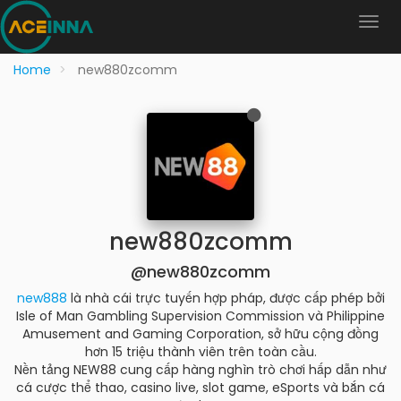
Home
new880zcomm
new880zcomm
@new880zcomm
new888
là nhà cái trực tuyến hợp pháp, được cấp phép bởi
Isle of Man Gambling Supervision Commission và Philippine
Amusement and Gaming Corporation, sở hữu cộng đồng
hơn 15 triệu thành viên trên toàn cầu.
Nền tảng NEW88 cung cấp hàng nghìn trò chơi hấp dẫn như
cá cược thể thao, casino live, slot game, eSports và bắn cá