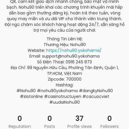
QR, cam kết giao dịch nhanh chóng, bảo mật và minh
bạch. Nohu90 triển khai các chương trình khuyến mãi hấp
dẫn bao gồm thưởng đăng ký, hoàn trả theo tuần, vòng
quay may mắn và ưu đãi VIP cho thành viên trung thành.
Đội ngũ chăm sóc khách hàng hoạt động 24/7, sẵn sàng hỗ
trợ mọi yêu cầu của người chơi.
Thông Tin Liên Hệ:
Thương Hiệu: Nohu90
Website:
https://nohu90.yokohama/
Email: support@nohu90.yokohama
Số Điện Thoại: 0916 245 873
Địa Chỉ: 99 Nguyễn Hữu Cầu, Phường Tân Định, Quận 1,
TP.HCM, Việt Nam
Zipcode: 700000
Hashtag:
#Nohu90 #nohu90yokohama #dangkyNohu90
#slotonline #casinotructuyen #cacuocviet
#uudaiNohu90
0
0
37
0
Reputation
Posts
Profile views
Followers