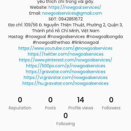
yêu thích chỉ trong vài giây.
Website:
https://nowgoal.services/
Email:
nowgoalservices@gmail.com
SĐT: 0942851672
Địa chỉ: 109/56 Đ. Nguyễn Thiện Thuật, Phường 2, Quận 3,
Thành phố Hồ Chí Minh, Việt Nam
Hastag: #nowgoal #nowgoalservices #nowgoalbongda
#nowgoalthethao #linknowgoal
https://www.youtube.com/@nowgoalservices
https://twitter.com/nowgoalservices
https://www.pinterest.com/nowgoalservices/
https://500px.com/p/nowgoalservices
https://gravatar.com/nowgoalservices
https://vi.gravatar.com/nowgoalservices
https://hu.gravatar.com/nowgoalservices
0
0
14
0
Reputation
Posts
Profile views
Followers
0
Following