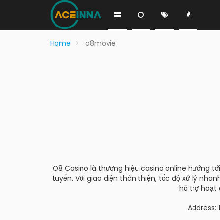
Home
o8movie
O8 Casino là thương hiệu casino online hướng tớ
tuyến. Với giao diện thân thiện, tốc độ xử lý nh
hỗ trợ hoạt
Address: 