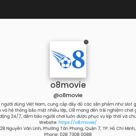
o8movie
@o8movie
i người dùng Việt Nam, cung cấp đầy đủ các sản phẩm như slot 
anh và hệ thống bảo mật nhiều lớp, O8 mang đến trải nghiệm chơi
 động 24/7, đảm bảo người chơi luôn được phục vụ kịp thời và ch
Website:
https://o8.movie/
128 Nguyễn Văn Linh, Phường Tân Phong, Quận 7, TP. Hồ Chí Minh
Phone: 028 7308 0088