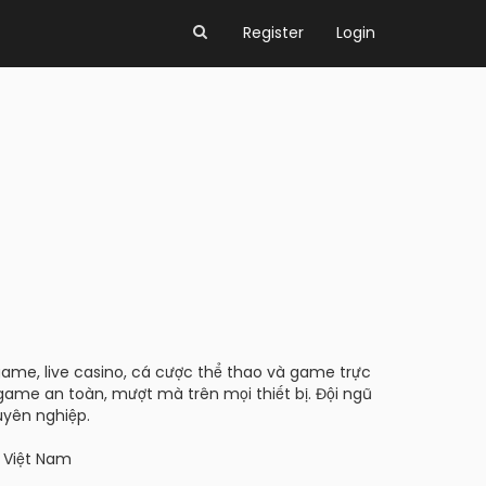
Register
Login
game, live casino, cá cược thể thao và game trực
 game an toàn, mượt mà trên mọi thiết bị. Đội ngũ
uyên nghiệp.
, Việt Nam