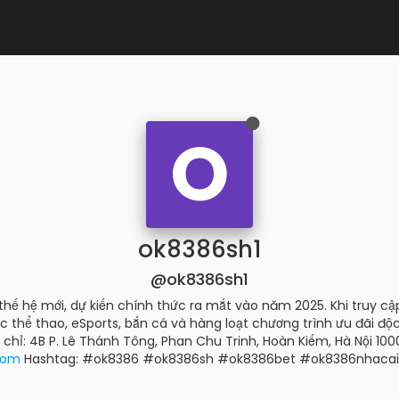
O
ok8386sh1
@ok8386sh1
thế hệ mới, dự kiến chính thức ra mắt vào năm 2025. Khi truy c
thể thao, eSports, bắn cá và hàng loạt chương trình ưu đãi độc
 chỉ: 4B P. Lê Thánh Tông, Phan Chu Trinh, Hoàn Kiếm, Hà Nội 1
com
Hashtag: #ok8386 #ok8386sh #ok8386bet #ok8386nhacai