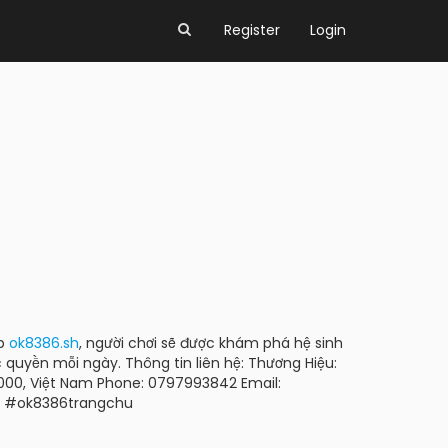
Register
Login
ập
ok8386.sh
, người chơi sẽ được khám phá hệ sinh
 quyền mỗi ngày. Thông tin liên hệ: Thương Hiệu:
00000, Việt Nam Phone: 0797993842 Email:
 #ok8386trangchu