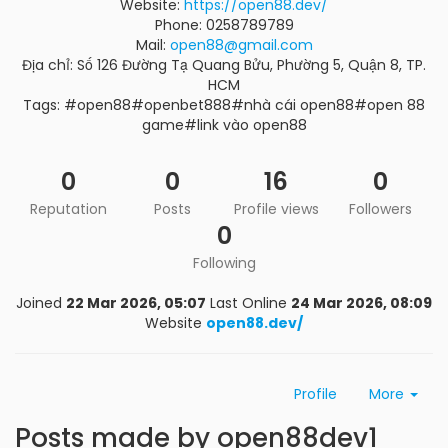
Website:
https://open88.dev/
Phone: 0258789789
Mail:
open88@gmail.com
Địa chỉ: Số 126 Đường Tạ Quang Bửu, Phường 5, Quận 8, TP.
HCM
Tags: #open88#openbet888#nhà cái open88#open 88
game#link vào open88
0
0
16
0
Reputation
Posts
Profile views
Followers
0
Following
Joined
22 Mar 2026, 05:07
Last Online
24 Mar 2026, 08:09
Website
open88.dev/
Profile
More
Posts made by open88dev1