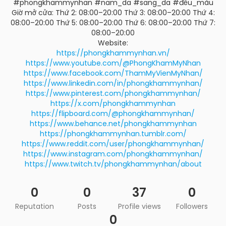
#phongkhammynhan #nam_da #sang_da #đều_màu
Giờ mở cửa: Thứ 2: 08:00–20:00 Thứ 3: 08:00–20:00 Thứ 4:
08:00–20:00 Thứ 5: 08:00–20:00 Thứ 6: 08:00–20:00 Thứ 7:
08:00–20:00
Website:
https://phongkhammynhan.vn/
https://www.youtube.com/@PhongKhamMyNhan
https://www.facebook.com/ThamMyVienMyNhan/
https://www.linkedin.com/in/phongkhammynhan/
https://www.pinterest.com/phongkhammynhan/
https://x.com/phongkhammynhan
https://flipboard.com/@phongkhammynhan/
https://www.behance.net/phongkhammynhan
https://phongkhammynhan.tumblr.com/
https://www.reddit.com/user/phongkhammynhan/
https://www.instagram.com/phongkhammynhan/
https://www.twitch.tv/phongkhammynhan/about
0
0
37
0
Reputation
Posts
Profile views
Followers
0