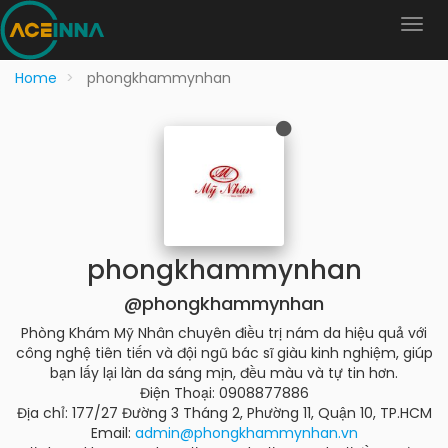
Home
phongkhammynhan
phongkhammynhan
@phongkhammynhan
Phòng Khám Mỹ Nhân chuyên điều trị nám da hiệu quả với
công nghệ tiên tiến và đội ngũ bác sĩ giàu kinh nghiệm, giúp
bạn lấy lại làn da sáng mịn, đều màu và tự tin hơn.
Điện Thoại: 0908877886
Địa chỉ: 177/27 Đường 3 Tháng 2, Phường 11, Quận 10, TP.HCM
Email:
admin@phongkhammynhan.vn