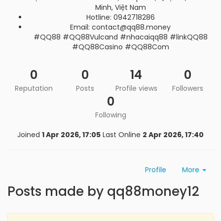
Minh, Việt Nam
Hotline: 0942718286
Email: contact@qq88.money
#QQ88 #QQ88Vulcand #nhacaiqq88 #linkQQ88
#QQ88Casino #QQ88Com
0
0
14
0
Reputation
Posts
Profile views
Followers
0
Following
Joined
1 Apr 2026, 17:05
Last Online
2 Apr 2026, 17:40
Profile
More
Posts made by qq88money12