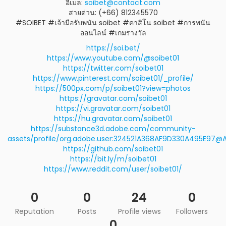
อีเมล:
soibet@contact.com
สายด่วน: (+66) 812345570
#SOIBET #เจ้ามือรับพนัน soibet #คาสิโน soibet #การพนัน
ออนไลน์ #เกมรางวัล
https://soi.bet/
https://www.youtube.com/@soibet01
https://twitter.com/soibet01
https://www.pinterest.com/soibet01/_profile/
https://500px.com/p/soibet01?view=photos
https://gravatar.com/soibet01
https://vi.gravatar.com/soibet01
https://hu.gravatar.com/soibet01
https://substance3d.adobe.com/community-
assets/profile/org.adobe.user:324521A368AF9D330A495E97@
https://github.com/soibet01
https://bit.ly/m/soibet01
https://www.reddit.com/user/soibet01/
0
0
24
0
Reputation
Posts
Profile views
Followers
0