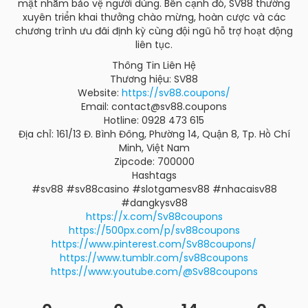
mật nhằm bảo vệ người dùng. Bên cạnh đó, SV88 thường
xuyên triển khai thưởng chào mừng, hoàn cược và các
chương trình ưu đãi định kỳ cùng đội ngũ hỗ trợ hoạt động
liên tục.
Thông Tin Liên Hệ
Thương hiệu: SV88
Website:
https://sv88.coupons/
Email: contact@sv88.coupons
Hotline: 0928 473 615
Địa chỉ: 161/13 Đ. Bình Đông, Phường 14, Quận 8, Tp. Hồ Chí
Minh, Việt Nam
Zipcode: 700000
Hashtags
#sv88 #sv88casino #slotgamesv88 #nhacaisv88
#dangkysv88
https://x.com/Sv88coupons
https://500px.com/p/sv88coupons
https://www.pinterest.com/Sv88coupons/
https://www.tumblr.com/sv88coupons
https://www.youtube.com/@Sv88coupons