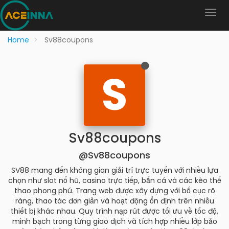
Home
Sv88coupons
S
Sv88coupons
@Sv88coupons
SV88 mang đến không gian giải trí trực tuyến với nhiều lựa
chọn như slot nổ hũ, casino trực tiếp, bắn cá và các kèo thể
thao phong phú. Trang web được xây dựng với bố cục rõ
ràng, thao tác đơn giản và hoạt động ổn định trên nhiều
thiết bị khác nhau. Quy trình nạp rút được tối ưu về tốc độ,
minh bạch trong từng giao dịch và tích hợp nhiều lớp bảo