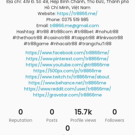
Địa chỉ: 419 Đ. Sô 48, Hiệp Bình Chánh, Thủ Đức, Thành phố
Hồ Chí Minh, Việt Nam
Website:
https://tr8866.me/
Phone: 0375 519 985
Email:
tr8866.me@gmail.com
Hashtag: #tr88 #tr88com #tr88bet #nohutr88
#thethaotr88 #casinotr88 #taipptr88 #linkvaotr88
#tr88game #nhacaitr88 #trangchuTr88
https://www.facebook.com/tr8866me/
https://www.pinterest.com/tr8866me/
https://www.youtube.com/@tr8866me
https://500px.com/p/tr8866me
https://www.twitch.tv/tr8866me/about
https://www.behance.net/tr8866me
https://www.reddit.com/user/tr8866me/
https://gravatar.com/tr8866me
0
0
15.7k
0
Reputation
Posts
Profile views
Followers
0