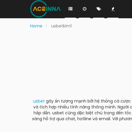
Home
usbetkim1
usbet
gây ấn tượng mạnh bởi hệ thống cá cược hi
và tích hợp nhiều tính năng thông minh. Người c
hấp dẫn. usbet cũng đặc biệt chú trọng đến tốc
sàng hỗ trợ qua chat, hotline và email. Với ph