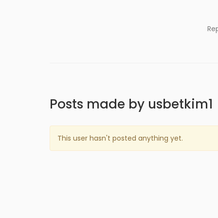
Re
Posts made by usbetkim1
This user hasn't posted anything yet.