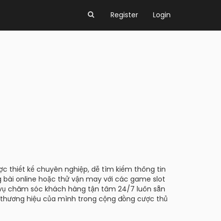
Register
Login
c thiết kế chuyên nghiệp, dễ tìm kiếm thông tin
ng bài online hoặc thử vận may với các game slot
ch vụ chăm sóc khách hàng tận tâm 24/7 luôn sẵn
h thương hiệu của mình trong cộng đồng cược thủ