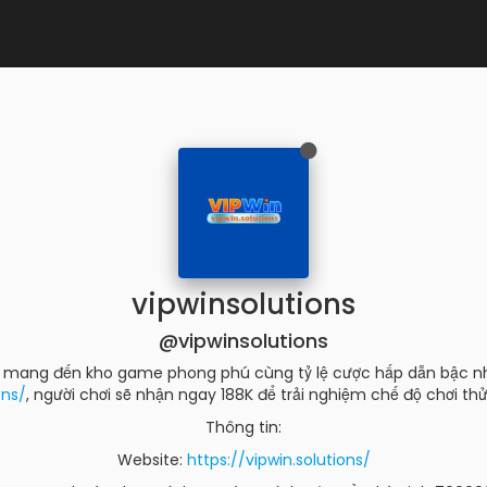
vipwinsolutions
@vipwinsolutions
 mang đến kho game phong phú cùng tỷ lệ cược hấp dẫn bậc nhất 
ons/
, người chơi sẽ nhận ngay 188K để trải nghiệm chế độ chơi th
Thông tin:
Website:
https://vipwin.solutions/