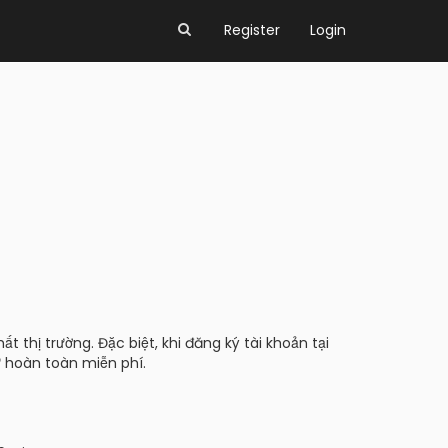
Register
Login
thị trường. Đặc biệt, khi đăng ký tài khoản tại
ử hoàn toàn miễn phí.