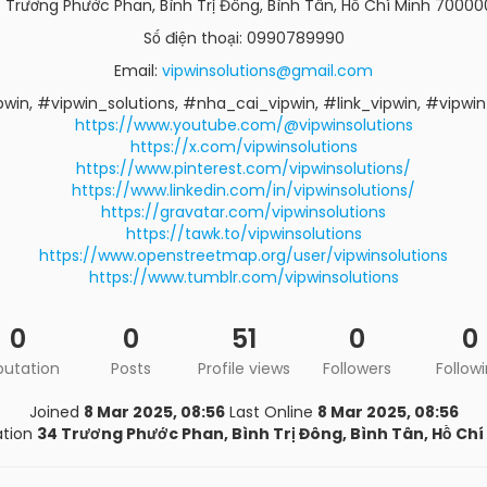
4 Trương Phước Phan, Bình Trị Đông, Bình Tân, Hồ Chí Minh 7000
Số điện thoại: 0990789990
Email:
vipwinsolutions@gmail.com
pwin, #vipwin_solutions, #nha_cai_vipwin, #link_vipwin, #vipwin
https://www.youtube.com/@vipwinsolutions
https://x.com/vipwinsolutions
https://www.pinterest.com/vipwinsolutions/
https://www.linkedin.com/in/vipwinsolutions/
https://gravatar.com/vipwinsolutions
https://tawk.to/vipwinsolutions
https://www.openstreetmap.org/user/vipwinsolutions
https://www.tumblr.com/vipwinsolutions
0
0
51
0
0
putation
Posts
Profile views
Followers
Follow
Joined
8 Mar 2025, 08:56
Last Online
8 Mar 2025, 08:56
tion
34 Trương Phước Phan, Bình Trị Đông, Bình Tân, Hồ Ch