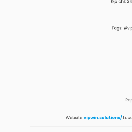
Địa chỉ: 3
Tags: #vi
Re
Website
vipwin.solutions/
Loca