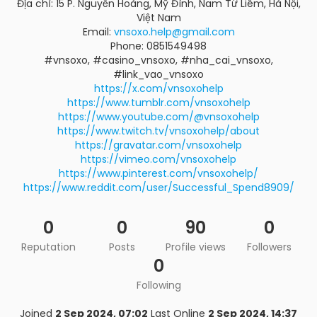
Địa chỉ: 15 P. Nguyễn Hoàng, Mỹ Đình, Nam Từ Liêm, Hà Nội,
Việt Nam
Email:
vnsoxo.help@gmail.com
Phone: 0851549498
#vnsoxo, #casino_vnsoxo, #nha_cai_vnsoxo,
#link_vao_vnsoxo
https://x.com/vnsoxohelp
https://www.tumblr.com/vnsoxohelp
https://www.youtube.com/@vnsoxohelp
https://www.twitch.tv/vnsoxohelp/about
https://gravatar.com/vnsoxohelp
https://vimeo.com/vnsoxohelp
https://www.pinterest.com/vnsoxohelp/
https://www.reddit.com/user/Successful_Spend8909/
0
0
90
0
Reputation
Posts
Profile views
Followers
0
Following
Joined
2 Sep 2024, 07:02
Last Online
2 Sep 2024, 14:37