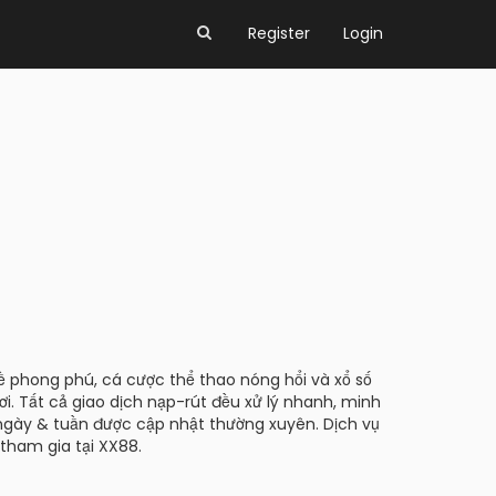
Register
Login
đề phong phú, cá cược thể thao nóng hổi và xổ số
ơi. Tất cả giao dịch nạp-rút đều xử lý nhanh, minh
ngày & tuần được cập nhật thường xuyên. Dịch vụ
tham gia tại XX88.