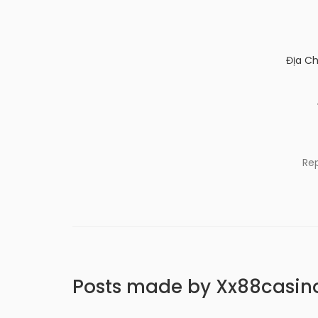
Địa Ch
Re
Posts made by Xx88casin