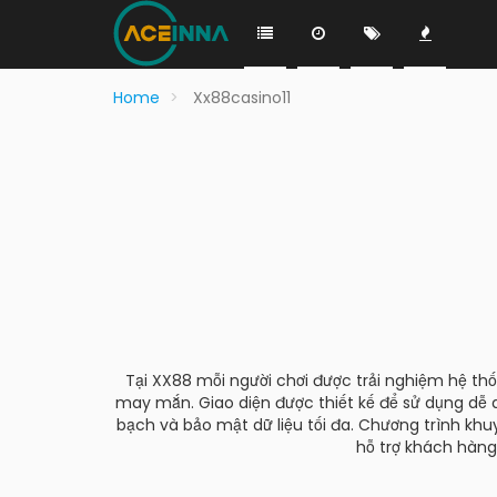
Home
Xx88casino11
Tại XX88 mỗi người chơi được trải nghiệm hệ thố
may mắn. Giao diện được thiết kế để sử dụng dễ dà
bạch và bảo mật dữ liệu tối đa. Chương trình k
hỗ trợ khách hàng