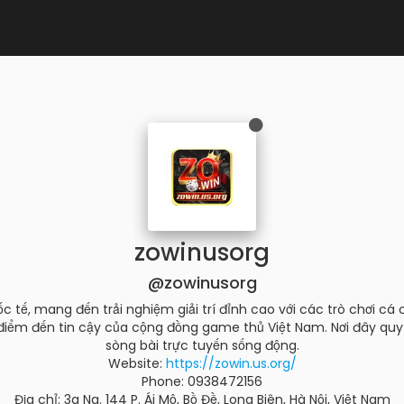
zowinusorg
@zowinusorg
 tế, mang đến trải nghiệm giải trí đỉnh cao với các trò chơi cá
à điểm đến tin cậy của cộng đồng game thủ Việt Nam. Nơi đây quy 
sòng bài trực tuyến sống động.
Website:
https://zowin.us.org/
Phone: 0938472156
Địa chỉ: 3a Ng. 144 P. Ái Mộ, Bồ Đề, Long Biên, Hà Nội, Việt Nam