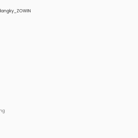
dangky_ZOWIN
ing