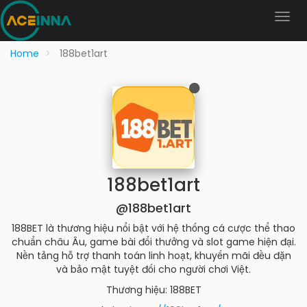
Home
188bet1art
188bet1art
@188bet1art
188BET là thương hiệu nổi bật với hệ thống cá cược thể thao
chuẩn châu Âu, game bài đổi thưởng và slot game hiện đại.
Nền tảng hỗ trợ thanh toán linh hoạt, khuyến mãi đều đặn
và bảo mật tuyệt đối cho người chơi Việt.
Thương hiệu: 188BET