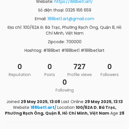
Website:
https://188bet1.art/
Số điện thoại: 0326 166 659
Email:
188bet1.art@gmail.com
Địa chỉ: 100/62A Đ. Bá Trạc, Phường Rạch Ông, Quận 8, Hồ
Chí Minh, Việt Nam
Zipcode: 700000
Hashtag: #188bet #188bet1 #188bet1art
0
0
727
0
Reputation
Posts
Profile views
Followers
0
Following
Joined
29 May 2025, 13:08
Last Online
29 May 2025, 13:13
Website
188bet1.art/
Location
100/62A D. Bá Trạc,
Phường Rạch Ông, Quận 8, Hồ Chí Minh, Việt Nam
Age
28