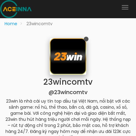
Home
23wincomtv
23wincomtv
@23wincomtv
23win là nhà cái uy tín top đầu tại Việt Nam, nổi bật với các
sảnh game: nổ hũ, thể thao, bắn cá, đá gà, casino, xổ số,
game bài. Với công nghệ hiện đại và giao diện bắt mắt,
23win thu hút hàng triệu người chơi mỗi ngày. Hệ thống nạp
– rút tự động chỉ trong 2 phút, bảo mật cao, hỗ trợ khách
hàng 24/7. Đăng ký ngay hôm nay để nhận ưu đãi 123K cực