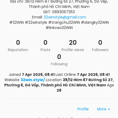
Địa chỉ: 38/12 Hẻm 87 Đường Số 27, Phường 6, Gò Vấp,
Thành phố Hồ Chí Minh, Việt Nam
SĐT: 0893067353
Email:
32winstyle@gmail.com
#32WIN #32winstyle #trangchu32WIN #dangky32WIN
#linkvao32WIN
0
0
20
0
Reputation
Posts
Profile views
Followers
0
Following
Joined
7 Apr 2026, 08:41
Last Online
7 Apr 2026, 08:41
Website
32win.style/
Location
38/12 Hẻm 87 Đường Số 27,
Phường 6, Gò Vấp, Thành phố Hồ Chí Minh, Việt Nam
Age
28
Profile
More