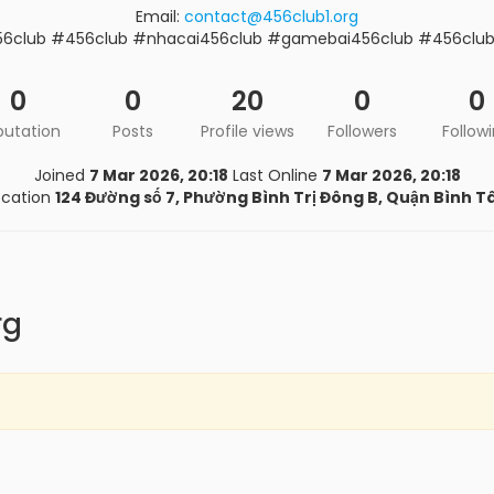
Email:
contact@456club1.org
6club #456club #nhacai456club #gamebai456club #456club
0
0
20
0
0
putation
Posts
Profile views
Followers
Follow
Joined
7 Mar 2026, 20:18
Last Online
7 Mar 2026, 20:18
ocation
124 Đường số 7, Phường Bình Trị Đông B, Quận Bình Tâ
rg