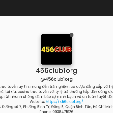
456club1org
@456club1org
 trực tuyến uy tín, mang đến trải nghiệm cá cược đẳng cấp với hệ
, tài xỉu, casino trực tuyến với tỷ lệ trả thưởng hấp dẫn cùng d
ạp rút nhanh chóng đảm bảo sự minh bạch và an toàn tuyệt đối 
Website:
https://456club1.org/
24 Đường số 7, Phường Bình Trị Đông B, Quận Bình Tân, Hồ Chí Min
Phone: 0938475126