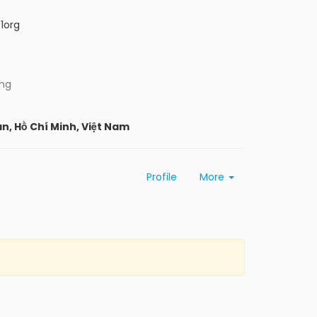
1org
ing
n, Hồ Chí Minh, Việt Nam
Profile
More