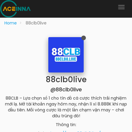
Home
88clb0live
88clb0live
@88clb0live
88CLB – Lựa chọn số 1 cho tín đồ cá cược thích trải nghiệm
mới lạ. Mở tài khoản ngay hôm nay, nhận lì xì 8.888K khi nạp
đầu tiên. Mỗi vòng cược là một lần chạm vận may – chơi
đâu trúng đó!
Thông tin: