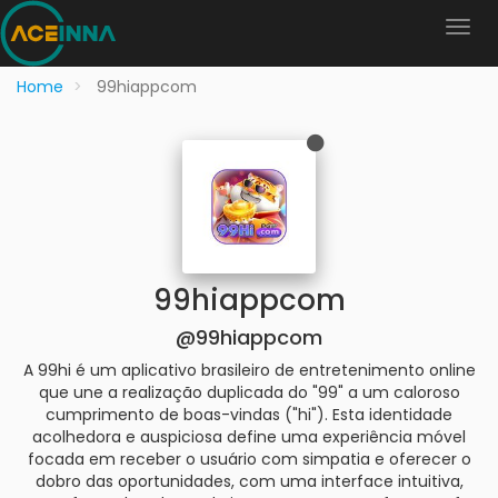
Home
99hiappcom
99hiappcom
@99hiappcom
A 99hi é um aplicativo brasileiro de entretenimento online
que une a realização duplicada do "99" a um caloroso
cumprimento de boas-vindas ("hi"). Esta identidade
acolhedora e auspiciosa define uma experiência móvel
focada em receber o usuário com simpatia e oferecer o
dobro das oportunidades, com uma interface intuitiva,