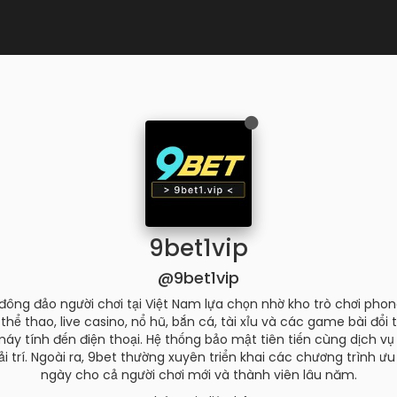
9bet1vip
@9bet1vip
 đông đảo người chơi tại Việt Nam lựa chọn nhờ kho trò chơi pho
hể thao, live casino, nổ hũ, bắn cá, tài xỉu và các game bài đổi 
từ máy tính đến điện thoại. Hệ thống bảo mật tiên tiến cùng dịc
i trí. Ngoài ra, 9bet thường xuyên triển khai các chương trình ưu 
ngày cho cả người chơi mới và thành viên lâu năm.