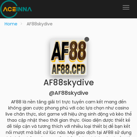
Home
AF88skydive
AF88skydive
@AF88skydive
AF88 là nền tảng giải trí trực tuyến cam kết mang đến
không gian cược phong phú với các lựa chọn như casino
live chân thực, slot game với hiệu ứng sinh động và kèo thể
thao cập nhật theo thời gian thực. Giao diện được thiết kế
dễ tiếp cận và tương thích với nhiều loại thiết bị để bạn kết
nối mượt mà bất cứ lúc nào. Mọi giao dịch tại AF88 sử dụng