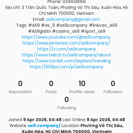
Phone: 0346128158
Địa chỉ: 3 Trần Quốc Toản, Phường Võ Thị Sáu, Xuân Hòa, Hồ
Chí Minh 700000, Vietnam
Email:
as9company@gmail.com
Tags: #AS9 #as_9 #as9company #linkvao_AS9
#AS9giaitri #casino_as9 #sport_as9
https://www.youtube.com/@as9company
.
https://www.pinterest.com/as9company/
https://x.com/as9company
https://www.twitch.tv/as9company/about
https://www.tumblr.com/explore/trending
https://500px.com/p/as9company
0
0
10
0
Reputation
Posts
Profile views
Followers
0
Following
Joined
9 Apr 2026, 04:48
Last Online
9 Apr 2026, 04:48
Website
as9.company/
Location
Phường Võ Thị Sáu,
Xuân Hòa, Hồ Chí Minh 700000, Vietnam