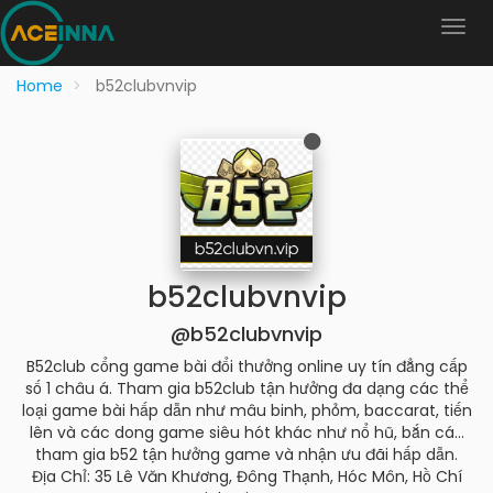
Home
b52clubvnvip
b52clubvnvip
@b52clubvnvip
B52club cổng game bài đổi thưởng online uy tín đẳng cấp
số 1 châu á. Tham gia b52club tận hưởng đa dạng các thể
loại game bài hấp dẫn như mâu binh, phỏm, baccarat, tiến
lên và các dong game siêu hót khác như nổ hũ, bắn cá...
tham gia b52 tận hưởng game và nhận ưu đãi hấp dẫn.
Địa Chỉ: 35 Lê Văn Khương, Đông Thạnh, Hóc Môn, Hồ Chí