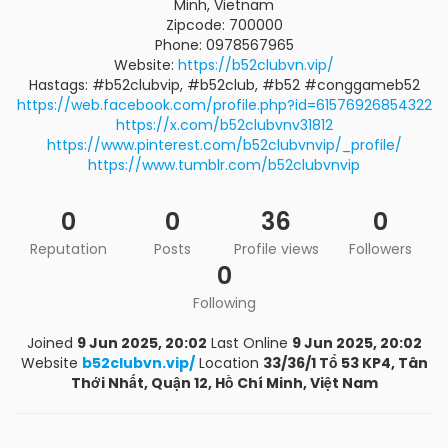
Minh, Vietnam
Zipcode: 700000
Phone: 0978567965
Website:
https://b52clubvn.vip/
Hastags: #b52clubvip, #b52club, #b52 #conggameb52
https://web.facebook.com/profile.php?id=61576926854322
https://x.com/b52clubvnv31812
https://www.pinterest.com/b52clubvnvip/_profile/
https://www.tumblr.com/b52clubvnvip
0
0
36
0
Reputation
Posts
Profile views
Followers
0
Following
Joined
9 Jun 2025, 20:02
Last Online
9 Jun 2025, 20:02
Website
b52clubvn.vip/
Location
33/36/1 Tổ 53 KP4, Tân
Thới Nhất, Quận 12, Hồ Chí Minh, Việt Nam