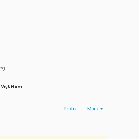
ing
, Việt Nam
Profile
More