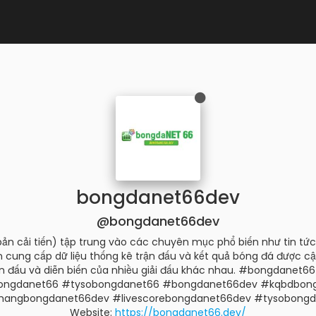
bongdanet66dev
@bongdanet66dev
 cải tiến) tập trung vào các chuyên mục phổ biến như tin tức bó
òn cung cấp dữ liệu thống kê trận đấu và kết quả bóng đá được cậ
ận đấu và diễn biến của nhiều giải đấu khác nhau. #bongdan
ongdanet66 #tysobongdanet66 #bongdanet66dev #kqbdbong
angbongdanet66dev #livescorebongdanet66dev #tysobong
Website:
https://bongdanet66.dev/