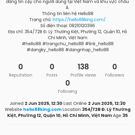
đáng tin cậy cho người dùng tại Việt Nam và khu vực châu
Á.
Thông tin liên hệ Hello88
Trang chủ:
https://hello88king.com/
Số điện thoại: 08210120396
Địa chỉ: 354/72B Đ. Lý Thường Kiệt, Phường 12, Quận 10, Hồ
Chí Minh, Việt Nam
#hello88 #trangchu_hello88 #link_hello88
#dangky_hello88 #dangnhap_hello88
0
0
138
0
Reputation
Posts
Profile views
Followers
0
Following
Joined
2 Jun 2025, 12:30
Last Online
2 Jun 2025, 12:30
Website
hello88king.com
Location
354/72B Đ. Lý Thường
Kiệt, Phường 12, Quận 10, Hồ Chí Minh, Việt Nam
Age
35