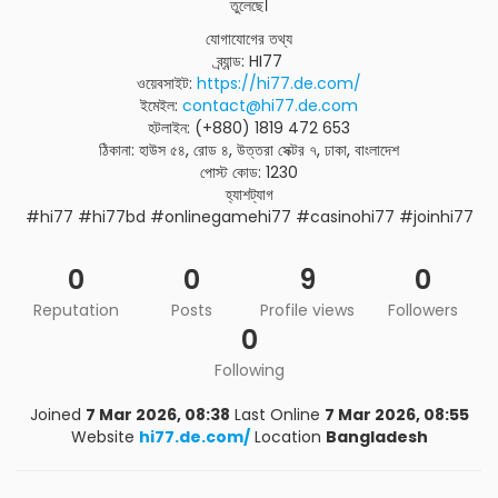
তুলেছে।
যোগাযোগের তথ্য
ব্র্যান্ড: HI77
ওয়েবসাইট:
https://hi77.de.com/
ইমেইল:
contact@hi77.de.com
হটলাইন: (+880) 1819 472 653
ঠিকানা: হাউস ৫৪, রোড ৪, উত্তরা সেক্টর ৭, ঢাকা, বাংলাদেশ
পোস্ট কোড: 1230
হ্যাশট্যাগ
#hi77 #hi77bd #onlinegamehi77 #casinohi77 #joinhi77
0
0
9
0
Reputation
Posts
Profile views
Followers
0
Following
Joined
7 Mar 2026, 08:38
Last Online
7 Mar 2026, 08:55
Website
hi77.de.com/
Location
Bangladesh