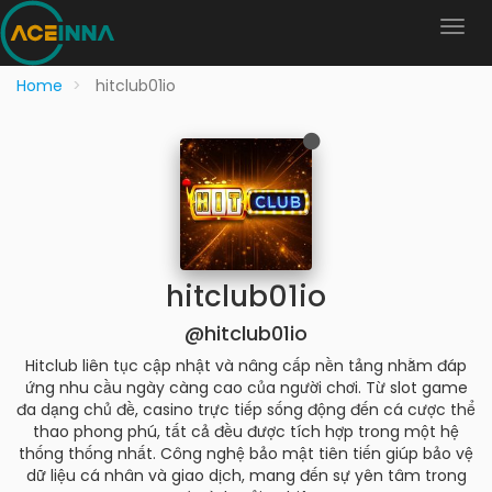
Home
hitclub01io
hitclub01io
@hitclub01io
Hitclub liên tục cập nhật và nâng cấp nền tảng nhằm đáp
ứng nhu cầu ngày càng cao của người chơi. Từ slot game
đa dạng chủ đề, casino trực tiếp sống động đến cá cược thể
thao phong phú, tất cả đều được tích hợp trong một hệ
thống thống nhất. Công nghệ bảo mật tiên tiến giúp bảo vệ
dữ liệu cá nhân và giao dịch, mang đến sự yên tâm trong