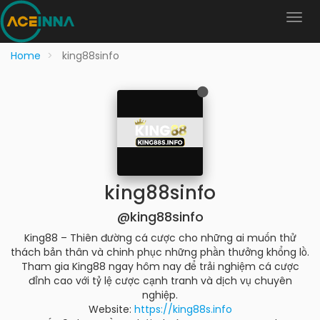
Home
king88sinfo
king88sinfo
@king88sinfo
King88 – Thiên đường cá cược cho những ai muốn thử
thách bản thân và chinh phục những phần thưởng khổng lồ.
Tham gia King88 ngay hôm nay để trải nghiệm cá cược
đỉnh cao với tỷ lệ cược cạnh tranh và dịch vụ chuyên
nghiệp.
Website:
https://king88s.info