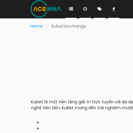
Home
kubettexchange
Kubet là một nền tảng giải trí trực tuyến với đa
nghệ tiên tiến, KuBet mang đến trải nghiệm mượt