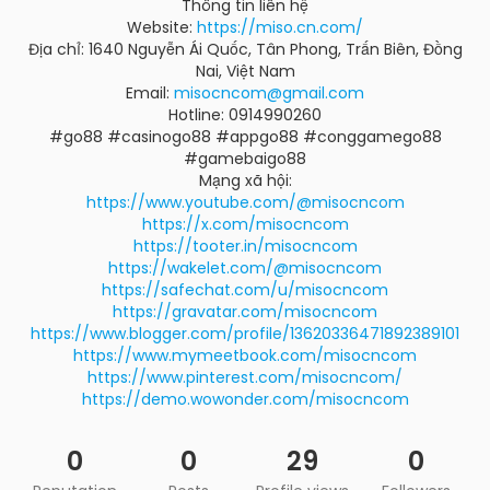
Thông tin liên hệ
Website:
https://miso.cn.com/
Địa chỉ: 1640 Nguyễn Ái Quốc, Tân Phong, Trấn Biên, Đồng
Nai, Việt Nam
Email:
misocncom@gmail.com
Hotline: 0914990260
#go88 #casinogo88 #appgo88 #conggamego88
#gamebaigo88
Mạng xã hội:
https://www.youtube.com/@misocncom
https://x.com/misocncom
https://tooter.in/misocncom
https://wakelet.com/@misocncom
https://safechat.com/u/misocncom
https://gravatar.com/misocncom
https://www.blogger.com/profile/13620336471892389101
https://www.mymeetbook.com/misocncom
https://www.pinterest.com/misocncom/
https://demo.wowonder.com/misocncom
0
0
29
0