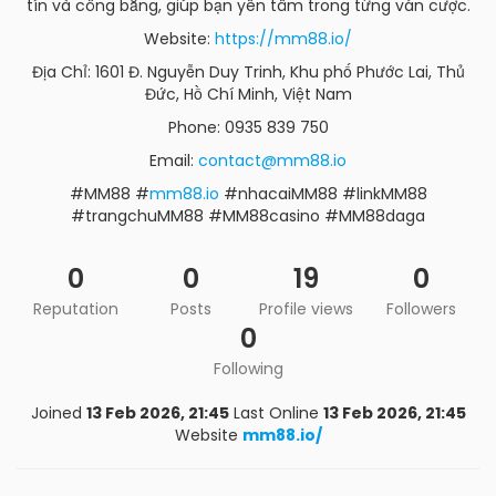
tín và công bằng, giúp bạn yên tâm trong từng ván cược.
Website:
https://mm88.io/
Địa Chỉ: 1601 Đ. Nguyễn Duy Trinh, Khu phố Phước Lai, Thủ
Đức, Hồ Chí Minh, Việt Nam
Phone: 0935 839 750
Email:
contact@mm88.io
#MM88 #
mm88.io
#nhacaiMM88 #linkMM88
#trangchuMM88 #MM88casino #MM88daga
0
0
19
0
Reputation
Posts
Profile views
Followers
0
Following
Joined
13 Feb 2026, 21:45
Last Online
13 Feb 2026, 21:45
Website
mm88.io/