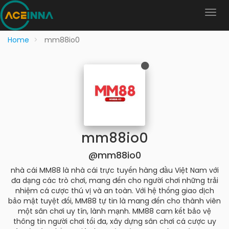
Home
mm88io0
mm88io0
@mm88io0
nhà cái MM88 là nhà cái trực tuyến hàng đầu Việt Nam với
đa dạng các trò chơi, mang đến cho người chơi những trải
nhiệm cá cược thú vị và an toàn. Với hệ thống giao dịch
bảo mật tuyệt đối, MM88 tự tin là mang đến cho thành viên
một sân chơi uy tín, lành mạnh. MM88 cam kết bảo vệ
thông tin người chơi tối đa, xây dựng sân chơi cá cược uy