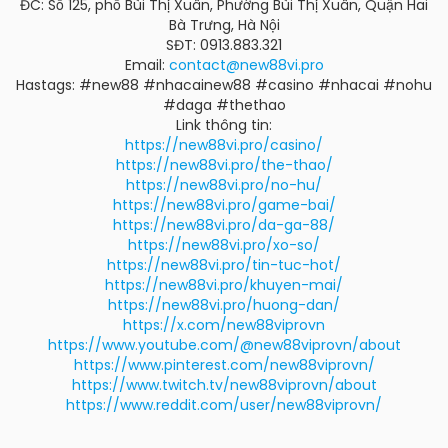
ĐC: Số 125, phố Bùi Thị Xuân, Phường Bùi Thị Xuân, Quận Hai
Bà Trưng, Hà Nội
SĐT: 0913.883.321
Email:
contact@new88vi.pro
Hastags: #new88 #nhacainew88 #casino #nhacai #nohu
#daga #thethao
Link thông tin:
https://new88vi.pro/casino/
https://new88vi.pro/the-thao/
https://new88vi.pro/no-hu/
https://new88vi.pro/game-bai/
https://new88vi.pro/da-ga-88/
https://new88vi.pro/xo-so/
https://new88vi.pro/tin-tuc-hot/
https://new88vi.pro/khuyen-mai/
https://new88vi.pro/huong-dan/
https://x.com/new88viprovn
https://www.youtube.com/@new88viprovn/about
https://www.pinterest.com/new88viprovn/
https://www.twitch.tv/new88viprovn/about
https://www.reddit.com/user/new88viprovn/