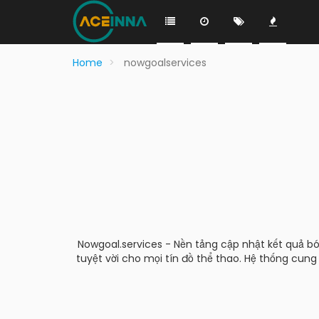
Home
nowgoalservices
Nowgoal.services - Nền tảng cập nhật kết quả 
tuyệt vời cho mọi tín đồ thể thao. Hệ thống cung 