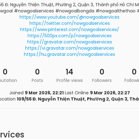
/56 Đ. Nguyễn Thiện Thuật, Phường 2, Quận 3, Thành phố Hồ Chí M
owgoal #nowgoalservices #nowgoalbongda #nowgoalthethao #
https://www.youtube.com/@nowgoalservices
https://twitter.com/nowgoalservices
https://www.pinterest.com/nowgoalservices/
https://500px.com/p/nowgoalservices
https://gravatar.com/nowgoalservices
https://vi.gravatar.com/nowgoalservices
https://hu.gravatar.com/nowgoalservices
0
0
14
0
0
putation
Posts
Profile views
Followers
Follow
Joined
9 Mar 2026, 22:21
Last Online
9 Mar 2026, 22:27
ocation
109/56 Đ. Nguyễn Thiện Thuật, Phường 2, Quận 3, Thà
rvices