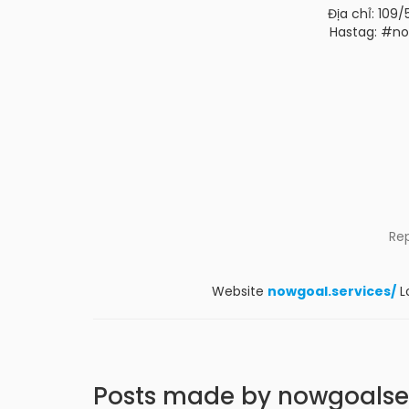
Địa chỉ: 109
Hastag: #n
Re
Website
nowgoal.services/
L
Posts made by nowgoalse