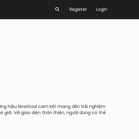
Register
Login
ương hiệu NowGoal cam kết mang đến trải nghiệm
 giới. Với giao diện thân thiện, người dùng có thể