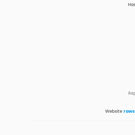
Ha
Re
Website
raws