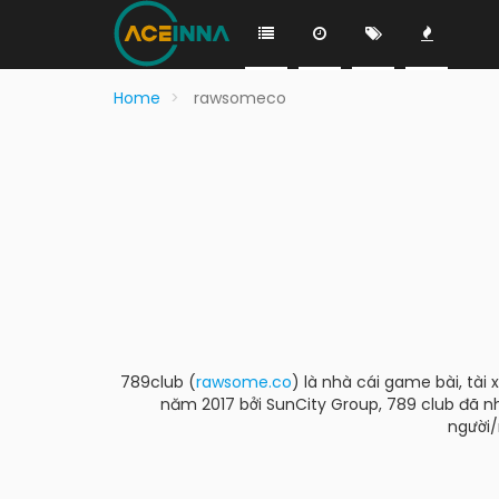
Home
rawsomeco
789club (
rawsome.co
) là nhà cái game bài, tài
năm 2017 bởi SunCity Group, 789 club đã n
người/