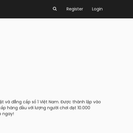
Register
Login
mật và đẳng cấp số 1 Việt Nam. Được thành lập vào
p hàng đầu với lượng người chơi đạt 10.000
b ngay!