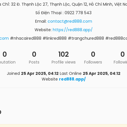
a Chỉ: 32 Đ. Thạnh Lộc 27, Thạnh Lộc, Quận 12, Hồ Chí Minh, Việt 
Số Điện Thoại : 0922 778 543
Email:
contact@red888.com
Website:
https://red888.app/
.com
#nhacaired888 #linkred888 #trangchured888 #red888c
0
0
102
0
0
putation
Posts
Profile views
Followers
Follow
Joined
25 Apr 2025, 04:12
Last Online
25 Apr 2025, 04:12
Website
red888.app/
p