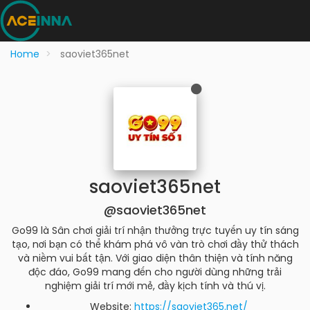
Home
saoviet365net
saoviet365net
@saoviet365net
Go99 là Sân chơi giải trí nhận thưởng trực tuyến uy tín sáng
tạo, nơi bạn có thể khám phá vô vàn trò chơi đầy thử thách
và niềm vui bất tận. Với giao diện thân thiện và tính năng
độc đáo, Go99 mang đến cho người dùng những trải
nghiệm giải trí mới mẻ, đầy kịch tính và thú vị.
Website:
https://saoviet365.net/