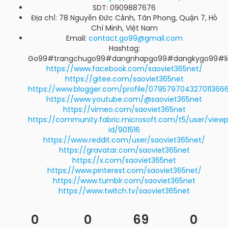
SDT: 0909887676
Địa chỉ: 78 Nguyễn Đức Cảnh, Tân Phong, Quận 7, Hồ
Chí Minh, Việt Nam
Email:
contact.go99@gmail.com
Hashtag:
Go99#trangchugo99#dangnhapgo99#dangkygo99#li
https://www.facebook.com/saoviet365net/
https://gitee.com/saoviet365net
https://www.blogger.com/profile/0795797043270113666
https://www.youtube.com/@saoviet365net
https://vimeo.com/saoviet365net
https://community.fabric.microsoft.com/t5/user/viewp
id/901516
https://www.reddit.com/user/saoviet365net/
https://gravatar.com/saoviet365net
https://x.com/saoviet365net
https://www.pinterest.com/saoviet365net/
https://www.tumblr.com/saoviet365net
https://www.twitch.tv/saoviet365net
0
0
69
0