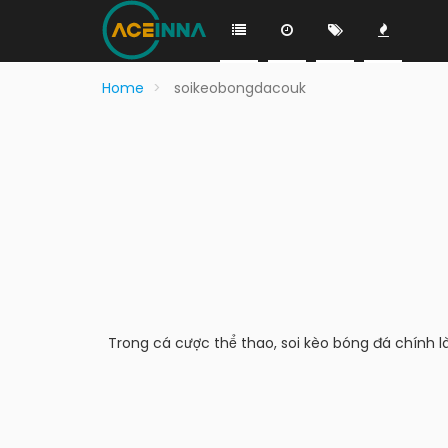
Home
soikeobongdacouk
Trong cá cược thể thao, soi kèo bóng đá chính là