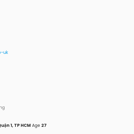
o-uk
ing
uận 1, TP HCM
Age
27