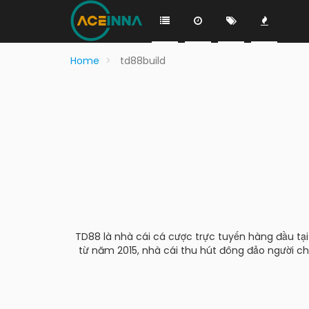
Home
td88build
TD88 là nhà cái cá cược trực tuyến hàng đầu tại
từ năm 2015, nhà cái thu hút đông đảo người ch