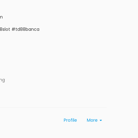
am
88slot #td88banca
ing
Profile
More