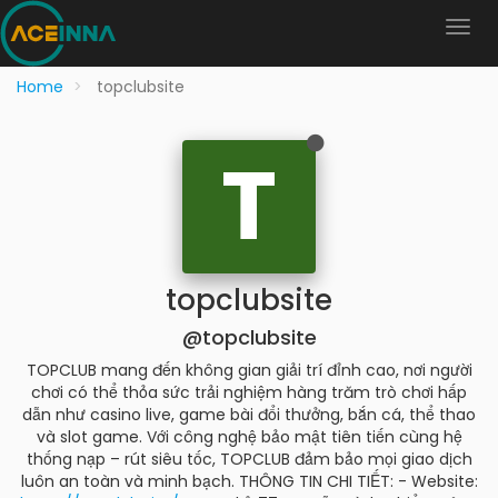
Home
topclubsite
T
topclubsite
@topclubsite
TOPCLUB mang đến không gian giải trí đỉnh cao, nơi người
chơi có thể thỏa sức trải nghiệm hàng trăm trò chơi hấp
dẫn như casino live, game bài đổi thưởng, bắn cá, thể thao
và slot game. Với công nghệ bảo mật tiên tiến cùng hệ
thống nạp – rút siêu tốc, TOPCLUB đảm bảo mọi giao dịch
luôn an toàn và minh bạch. THÔNG TIN CHI TIẾT: - Website: