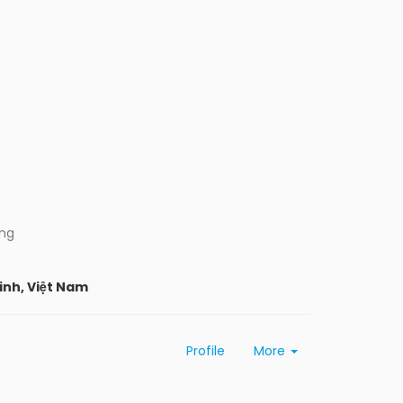
ing
inh, Việt Nam
Profile
More