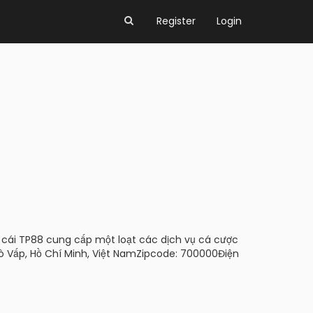
Register
Login
Nhà cái TP88 cung cấp một loạt các dịch vụ cá cược
 Gò Vấp, Hồ Chí Minh, Việt NamZipcode: 700000Điện