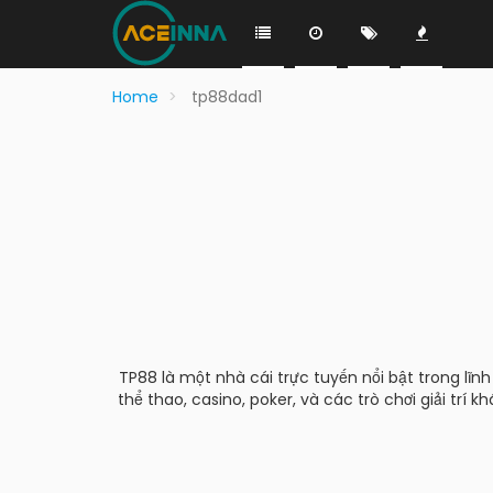
Home
tp88dad1
TP88 là một nhà cái trực tuyến nổi bật trong lĩnh
thể thao, casino, poker, và các trò chơi giải tr