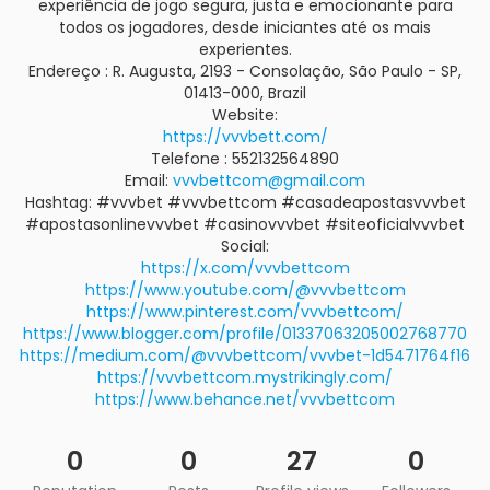
experiência de jogo segura, justa e emocionante para
todos os jogadores, desde iniciantes até os mais
experientes.
Endereço : R. Augusta, 2193 - Consolação, São Paulo - SP,
01413-000, Brazil
Website:
https://vvvbett.com/
Telefone : 552132564890
Email:
vvvbettcom@gmail.com
Hashtag: #vvvbet #vvvbettcom #casadeapostasvvvbet
#apostasonlinevvvbet #casinovvvbet #siteoficialvvvbet
Social:
https://x.com/vvvbettcom
https://www.youtube.com/@vvvbettcom
https://www.pinterest.com/vvvbettcom/
https://www.blogger.com/profile/01337063205002768770
https://medium.com/@vvvbettcom/vvvbet-1d5471764f16
https://vvvbettcom.mystrikingly.com/
https://www.behance.net/vvvbettcom
0
0
27
0