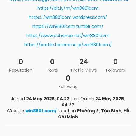
https://bit.ly/m/win8801com
https://win8801com.wordpress.com/
https://win8801com.tumblr.com/
https://www.behance.net/win8801com
https://profile.hatena.ne.jp/win8801com/
0
0
24
0
Reputation
Posts
Profile views
Followers
0
Following
Joined
24 May 2025, 04:22
Last Online
24 May 2025,
04:27
Website
win8801.com/
Location
Phường 2, Tân Bình, Hồ
Chí Minh