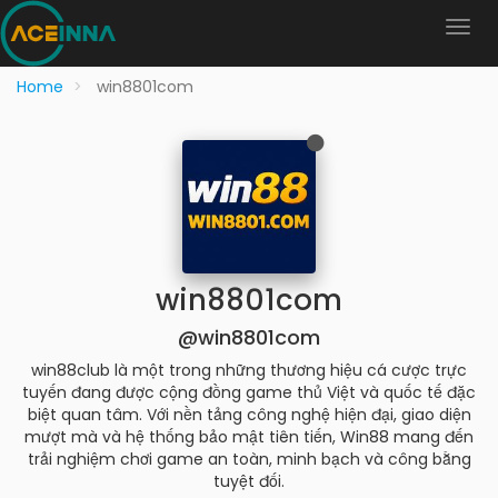
Home
win8801com
win8801com
@win8801com
win88club là một trong những thương hiệu cá cược trực
tuyến đang được cộng đồng game thủ Việt và quốc tế đặc
biệt quan tâm. Với nền tảng công nghệ hiện đại, giao diện
mượt mà và hệ thống bảo mật tiên tiến, Win88 mang đến
trải nghiệm chơi game an toàn, minh bạch và công bằng
tuyệt đối.